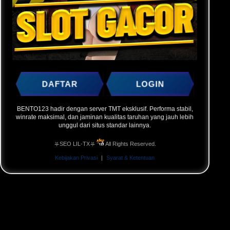
DAFTAR
LOGIN
BENTO123 hadir dengan server TMT eksklusif. Performa stabil,
winrate maksimal, dan jaminan kualitas taruhan yang jauh lebih
unggul dari situs standar lainnya.
⛧SEO LIL-TX⛧
All Rights Reserved.
Kebijakan Privasi
|
Syarat & Ketentuan